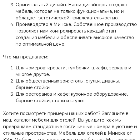
Оригинальный дизайн. Наши дизайнеры создают
мебель, которая не только функциональна, но и
обладает эстетической привлекательностью.
Производство в Минске. Собственное производство
позволяет нам контролировать каждый этап
создания мебели и обеспечивать высокое качество
по оптимальной цене.
Что мы предлагаем:
Для номеров: кровати, тумбочки, шкафы, зеркала и
многое другое.
Для общественных зон: столы, стулья, диваны,
барные стойки.
Для ресторанов и кафе: кухонное оборудование,
барные стойки, столы и стулья.
Хотите посмотреть примеры наших работ? Загляните в
наш каталог мебели для отелей. Вы увидите, как мы
превращаем стандартные гостиничные номера в уютные и
стильные пространства. Мебель для отелей в Минске от
КУБ-Мебель – это инвестиция в ваш бизнес. Мы поможем