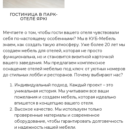
ГОСТИНИЦА В ПАРК-
ОТЕЛЕ ЯРКI
Мечтаете о том, чтобы гости вашего отеля чувствовали
себя по-настоящему особенными? Мы в КУБ-Мебель
знаем, как создать такую атмосферу. Уже более 20 лет мы
создаем мебель для отелей, которая не просто
функциональна, но и становится визитной карточкой
вашего заведения. Мы предлагаем комплексное
оснащение отелей мебелью под ключ: от уютных номеров
до стильных лобби и ресторанов. Почему выбирают нас?
Индивидуальный подход. Каждый проект – это
уникальная история. Мы учитываем все ваши
пожелания и создаем мебель, которая идеально
впишется в концепцию вашего отеля.
Высокое качество. Мы используем только
проверенные материалы и современное
оборудование, чтобы гарантировать долговечность
и надежность нашей мебели.